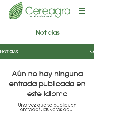
Noticias
NOTICIAS
Aún no hay ninguna
entrada publicada en
este idioma
Una vez que se publiquen
entradas, las verás aquí.
Contactos