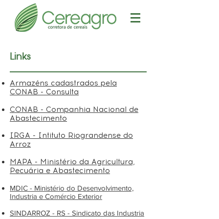
Links
Armazéns cadastrados pela
CONAB - Consulta
CONAB - Companhia Nacional de
Abastecimento
IRGA - Intituto Riograndense do
Arroz
MAPA - Ministério da Agricultura,
Pecuária e Abastecimento
MDIC - Ministério do Desenvolvimento,
Industria e Comércio Exterior
SINDARROZ - RS - Sindicato das Industria